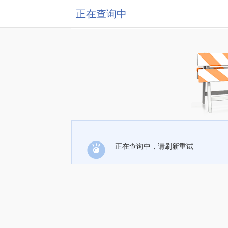
正在查询中
正在查询中，请刷新重试