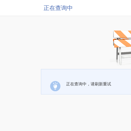
正在查询中
正在查询中，请刷新重试