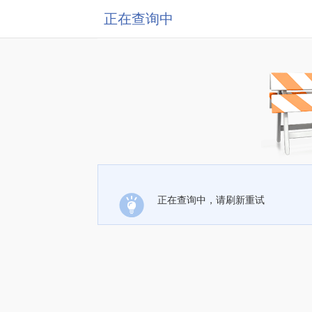
正在查询中
正在查询中，请刷新重试