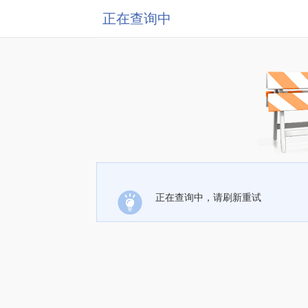
正在查询中
正在查询中，请刷新重试